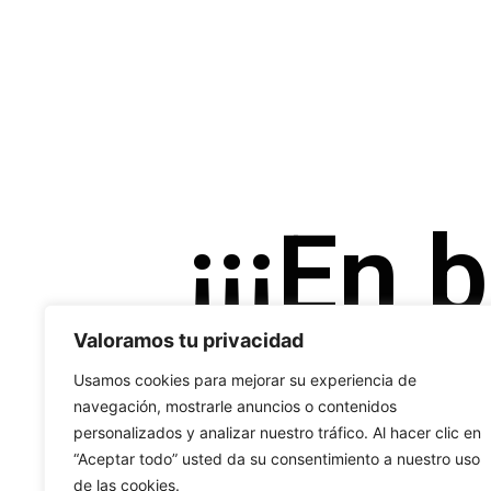
¡¡¡En 
Valoramos tu privacidad
Usamos cookies para mejorar su experiencia de
navegación, mostrarle anuncios o contenidos
personalizados y analizar nuestro tráfico. Al hacer clic en
“Aceptar todo” usted da su consentimiento a nuestro uso
de las cookies.