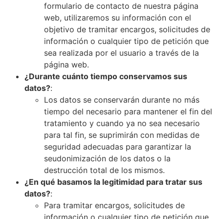
formulario de contacto de nuestra página
web, utilizaremos su información con el
objetivo de tramitar encargos, solicitudes de
información o cualquier tipo de petición que
sea realizada por el usuario a través de la
página web.
¿Durante cuánto tiempo conservamos sus
datos?
:
Los datos se conservarán durante no más
tiempo del necesario para mantener el fin del
tratamiento y cuando ya no sea necesario
para tal fin, se suprimirán con medidas de
seguridad adecuadas para garantizar la
seudonimización de los datos o la
destrucción total de los mismos.
¿En qué basamos la legitimidad para tratar sus
datos?
:
Para tramitar encargos, solicitudes de
información o cualquier tipo de petición que