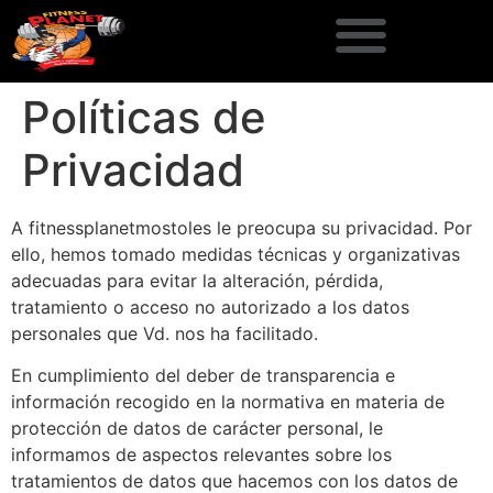
Dietas y planes de entrenamiento
Políticas de
Privacidad
A fitnessplanetmostoles le preocupa su privacidad. Por
ello, hemos tomado medidas técnicas y organizativas
adecuadas para evitar la alteración, pérdida,
tratamiento o acceso no autorizado a los datos
personales que Vd. nos ha facilitado.
En cumplimiento del deber de transparencia e
información recogido en la normativa en materia de
protección de datos de carácter personal, le
informamos de aspectos relevantes sobre los
tratamientos de datos que hacemos con los datos de