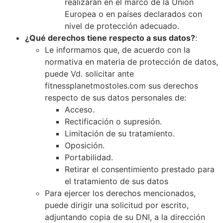
realizarán en el marco de la Unión
Europea o en países declarados con
nivel de protección adecuado.
¿Qué derechos tiene respecto a sus datos?
:
Le informamos que, de acuerdo con la
normativa en materia de protección de datos,
puede Vd. solicitar ante
fitnessplanetmostoles.com sus derechos
respecto de sus datos personales de:
Acceso.
Rectificación o supresión.
Limitación de su tratamiento.
Oposición.
Portabilidad.
Retirar el consentimiento prestado para
el tratamiento de sus datos
Para ejercer los derechos mencionados,
puede dirigir una solicitud por escrito,
adjuntando copia de su DNI, a la dirección