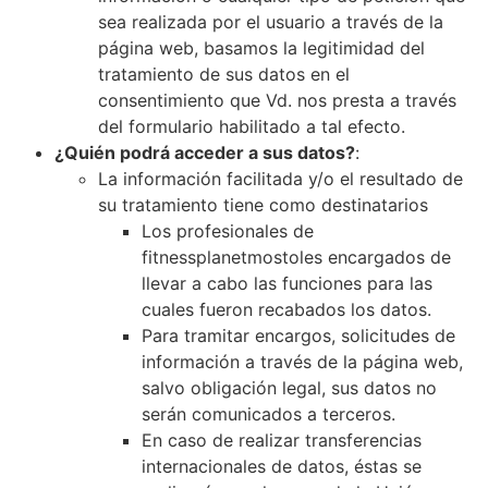
sea realizada por el usuario a través de la
página web, basamos la legitimidad del
tratamiento de sus datos en el
consentimiento que Vd. nos presta a través
del formulario habilitado a tal efecto.
¿Quién podrá acceder a sus datos?
:
La información facilitada y/o el resultado de
su tratamiento tiene como destinatarios
Los profesionales de
fitnessplanetmostoles encargados de
llevar a cabo las funciones para las
cuales fueron recabados los datos.
Para tramitar encargos, solicitudes de
información a través de la página web,
salvo obligación legal, sus datos no
serán comunicados a terceros.
En caso de realizar transferencias
internacionales de datos, éstas se