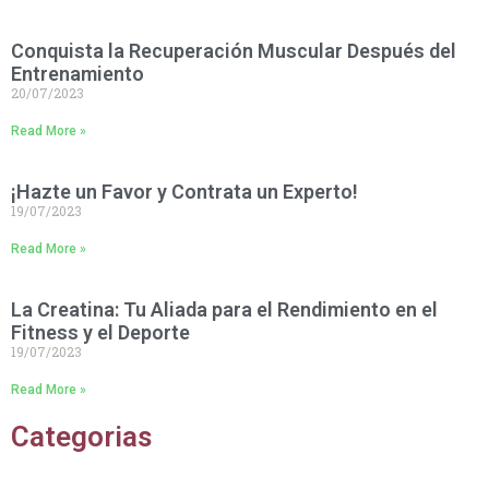
Conquista la Recuperación Muscular Después del
Entrenamiento
20/07/2023
Read More »
¡Hazte un Favor y Contrata un Experto!
19/07/2023
Read More »
La Creatina: Tu Aliada para el Rendimiento en el
Fitness y el Deporte
19/07/2023
Read More »
Categorias