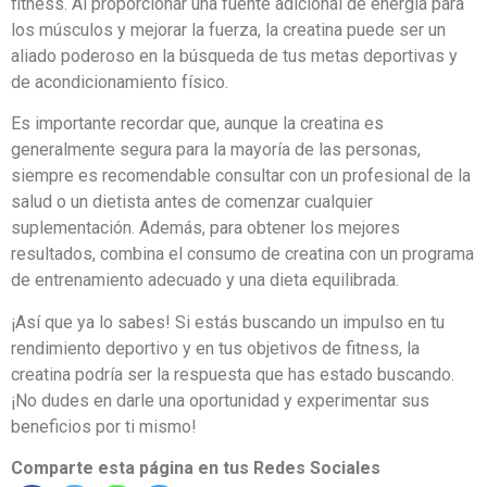
fitness. Al proporcionar una fuente adicional de energía para
los músculos y mejorar la fuerza, la creatina puede ser un
aliado poderoso en la búsqueda de tus metas deportivas y
de acondicionamiento físico.
Es importante recordar que, aunque la creatina es
generalmente segura para la mayoría de las personas,
siempre es recomendable consultar con un profesional de la
salud o un dietista antes de comenzar cualquier
suplementación. Además, para obtener los mejores
resultados, combina el consumo de creatina con un programa
de entrenamiento adecuado y una dieta equilibrada.
¡Así que ya lo sabes! Si estás buscando un impulso en tu
rendimiento deportivo y en tus objetivos de fitness, la
creatina podría ser la respuesta que has estado buscando.
¡No dudes en darle una oportunidad y experimentar sus
beneficios por ti mismo!
Comparte esta página en tus Redes Sociales