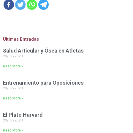
Últimas Entradas
Salud Articular y Ósea en Atletas
23/07/2023
Read More »
Entrenamiento para Oposiciones
23/07/2023
Read More »
El Plato Harvard
23/07/2023
Read More »