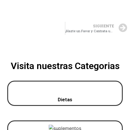
SIGUIENTE
¡Hazte un Favor y Contrata un Experto!
Visita nuestras Categorias
Dietas