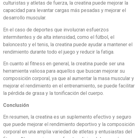
culturistas y atletas de fuerza, la creatina puede mejorar la
capacidad para levantar cargas más pesadas y mejorar el
desarrollo muscular.
En el caso de deportes que involucran esfuerzos
intermitentes y de alta intensidad, como el fútbol, el
baloncesto y el tenis, la creatina puede ayudar a mantener el
rendimiento durante todo el juego y reducir la fatiga.
En cuanto al fitness en general, la creatina puede ser una
herramienta valiosa para aquellos que buscan mejorar su
composición corporal, ya que al aumentar la masa muscular y
mejorar el rendimiento en el entrenamiento, se puede facilitar
la pérdida de grasa y la tonificación del cuerpo.
Conclusión
En resumen, la creatina es un suplemento efectivo y seguro
que puede mejorar el rendimiento deportivo y la composición
corporal en una amplia variedad de atletas y entusiastas del