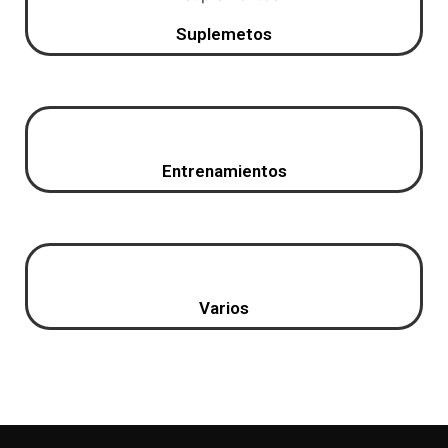
Suplemetos
Entrenamientos
Varios