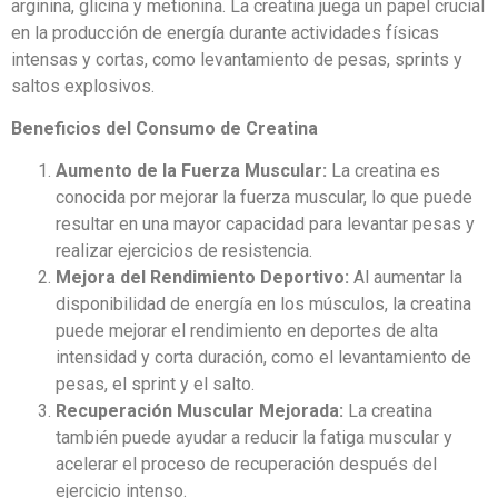
arginina, glicina y metionina. La creatina juega un papel crucial
en la producción de energía durante actividades físicas
intensas y cortas, como levantamiento de pesas, sprints y
saltos explosivos.
Beneficios del Consumo de Creatina
Aumento de la Fuerza Muscular:
La creatina es
conocida por mejorar la fuerza muscular, lo que puede
resultar en una mayor capacidad para levantar pesas y
realizar ejercicios de resistencia.
Mejora del Rendimiento Deportivo:
Al aumentar la
disponibilidad de energía en los músculos, la creatina
puede mejorar el rendimiento en deportes de alta
intensidad y corta duración, como el levantamiento de
pesas, el sprint y el salto.
Recuperación Muscular Mejorada:
La creatina
también puede ayudar a reducir la fatiga muscular y
acelerar el proceso de recuperación después del
ejercicio intenso.