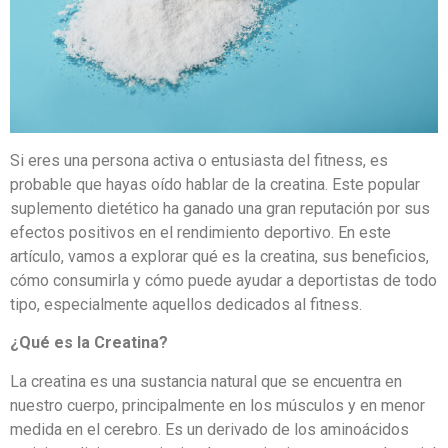
Si eres una persona activa o entusiasta del fitness, es
probable que hayas oído hablar de la creatina. Este popular
suplemento dietético ha ganado una gran reputación por sus
efectos positivos en el rendimiento deportivo. En este
artículo, vamos a explorar qué es la creatina, sus beneficios,
cómo consumirla y cómo puede ayudar a deportistas de todo
tipo, especialmente aquellos dedicados al fitness.
¿Qué es la Creatina?
La creatina es una sustancia natural que se encuentra en
nuestro cuerpo, principalmente en los músculos y en menor
medida en el cerebro. Es un derivado de los aminoácidos