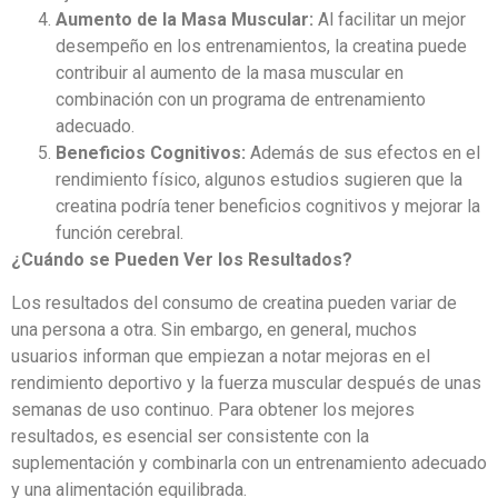
Aumento de la Masa Muscular:
Al facilitar un mejor
desempeño en los entrenamientos, la creatina puede
contribuir al aumento de la masa muscular en
combinación con un programa de entrenamiento
adecuado.
Beneficios Cognitivos:
Además de sus efectos en el
rendimiento físico, algunos estudios sugieren que la
creatina podría tener beneficios cognitivos y mejorar la
función cerebral.
¿Cuándo se Pueden Ver los Resultados?
Los resultados del consumo de creatina pueden variar de
una persona a otra. Sin embargo, en general, muchos
usuarios informan que empiezan a notar mejoras en el
rendimiento deportivo y la fuerza muscular después de unas
semanas de uso continuo. Para obtener los mejores
resultados, es esencial ser consistente con la
suplementación y combinarla con un entrenamiento adecuado
y una alimentación equilibrada.