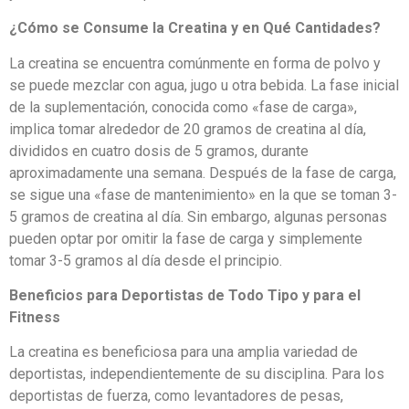
¿Cómo se Consume la Creatina y en Qué Cantidades?
La creatina se encuentra comúnmente en forma de polvo y
se puede mezclar con agua, jugo u otra bebida. La fase inicial
de la suplementación, conocida como «fase de carga»,
implica tomar alrededor de 20 gramos de creatina al día,
divididos en cuatro dosis de 5 gramos, durante
aproximadamente una semana. Después de la fase de carga,
se sigue una «fase de mantenimiento» en la que se toman 3-
5 gramos de creatina al día. Sin embargo, algunas personas
pueden optar por omitir la fase de carga y simplemente
tomar 3-5 gramos al día desde el principio.
Beneficios para Deportistas de Todo Tipo y para el
Fitness
La creatina es beneficiosa para una amplia variedad de
deportistas, independientemente de su disciplina. Para los
deportistas de fuerza, como levantadores de pesas,